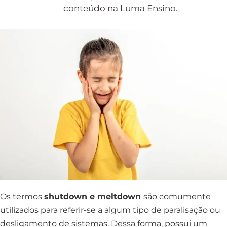
conteúdo na Luma Ensino.
Os termos
shutdown e meltdown
são comumente
utilizados para referir-se a algum tipo de paralisação ou
desligamento de sistemas. Dessa forma, possui um