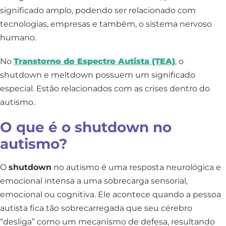
significado amplo, podendo ser relacionado com
tecnologias, empresas e também, o sistema nervoso
humano.
No
Transtorno do Espectro Autista (TEA)
, o
shutdown e meltdown possuem um significado
especial. Estão relacionados com as crises dentro do
autismo.
O que é o shutdown no
autismo?
O
shutdown
no autismo é uma resposta neurológica e
emocional intensa a uma sobrecarga sensorial,
emocional ou cognitiva. Ele acontece quando a pessoa
autista fica tão sobrecarregada que seu cérebro
“desliga” como um mecanismo de defesa, resultando