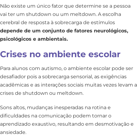
Não existe um único fator que determine se a pessoa
vai ter um shutdown ou um meltdown. A escolha
cerebral de resposta à sobrecarga de estímulos
depende de um conjunto de fatores neurológicos,
psicológicos e ambientais.
Crises no ambiente escolar
Para alunos com autismo, o ambiente escolar pode ser
desafiador pois a sobrecarga sensorial, as exigências
acadêmicas e as interações sociais muitas vezes levam a
crises de shutdown ou meltdown.
Sons altos, mudanças inesperadas na rotina e
dificuldades na comunicação podem tornar o
aprendizado exaustivo, resultando em desmotivação e
ansiedade.