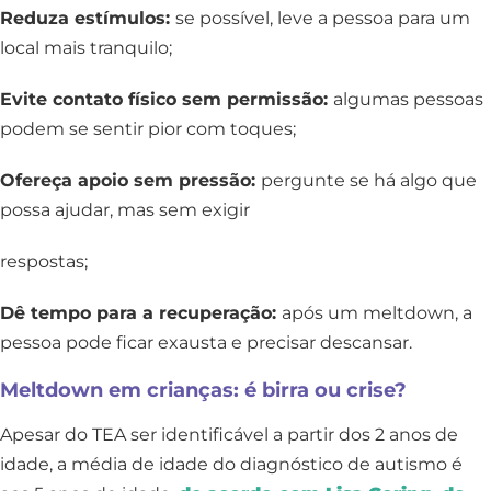
Reduza estímulos:
se possível, leve a pessoa para um
local mais tranquilo;
Evite contato físico sem permissão:
algumas pessoas
podem se sentir pior com toques;
Ofereça apoio sem pressão:
pergunte se há algo que
possa ajudar, mas sem exigir
respostas;
Dê tempo para a recuperação:
após um meltdown, a
pessoa pode ficar exausta e precisar descansar.
Meltdown em crianças: é birra ou crise?
Apesar do TEA ser identificável a partir dos 2 anos de
idade, a média de idade do diagnóstico de autismo é