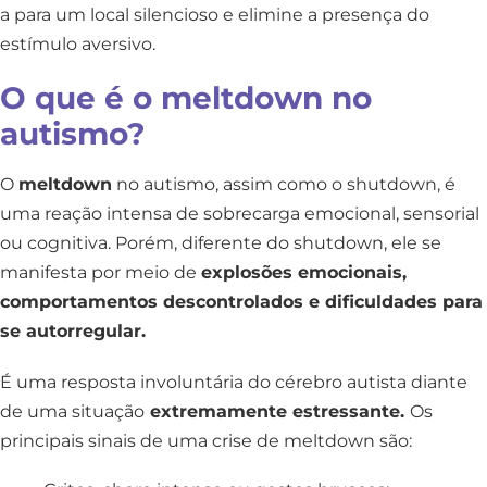
a para um local silencioso e elimine a presença do
estímulo aversivo.
O que é o meltdown no
autismo?
O
meltdown
no autismo, assim como o shutdown, é
uma reação intensa de sobrecarga emocional, sensorial
ou cognitiva. Porém, diferente do shutdown, ele se
manifesta por meio de
explosões emocionais,
comportamentos descontrolados e dificuldades para
se autorregular.
É uma resposta involuntária do cérebro autista diante
de uma situação
extremamente estressante.
Os
principais sinais de uma crise de meltdown são: