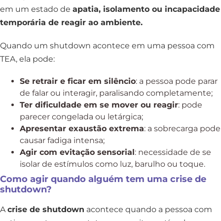
em um estado de
apatia, isolamento ou incapacidade
temporária de reagir ao ambiente.
Quando um shutdown acontece em uma pessoa com
TEA, ela pode:
Se retrair e ficar em silêncio
: a pessoa pode parar
de falar ou interagir, paralisando completamente;
Ter dificuldade em se mover ou reagir
: pode
parecer congelada ou letárgica;
Apresentar exaustão extrema
: a sobrecarga pode
causar fadiga intensa;
Agir com evitação sensorial
: necessidade de se
isolar de estímulos como luz, barulho ou toque.
Como agir quando alguém tem uma crise de
shutdown?
A
crise de shutdown
acontece quando a pessoa com