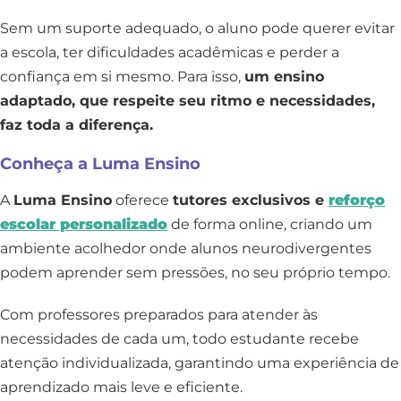
Sem um suporte adequado, o aluno pode querer evitar
a escola, ter dificuldades acadêmicas e perder a
confiança em si mesmo. Para isso,
um ensino
adaptado, que respeite seu ritmo e necessidades,
faz toda a diferença.
Conheça a Luma Ensino
A
Luma Ensino
oferece
tutores exclusivos e
reforço
escolar personalizado
de forma online, criando um
ambiente acolhedor onde alunos neurodivergentes
podem aprender sem pressões, no seu próprio tempo.
Com professores preparados para atender às
necessidades de cada um, todo estudante recebe
atenção individualizada, garantindo uma experiência de
aprendizado mais leve e eficiente.