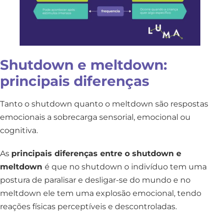
Shutdown e meltdown:
principais diferenças
Tanto o shutdown quanto o meltdown são respostas
emocionais a sobrecarga sensorial, emocional ou
cognitiva.
As
principais diferenças entre o shutdown e
meltdown
é que no shutdown o indivíduo tem uma
postura de paralisar e desligar-se do mundo e no
meltdown ele tem uma explosão emocional, tendo
reações físicas perceptíveis e descontroladas.